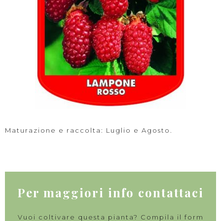
Maturazione e raccolta: Luglio e Agosto.
Per maggiori info contattaci
Vuoi coltivare questa pianta? Compila il form